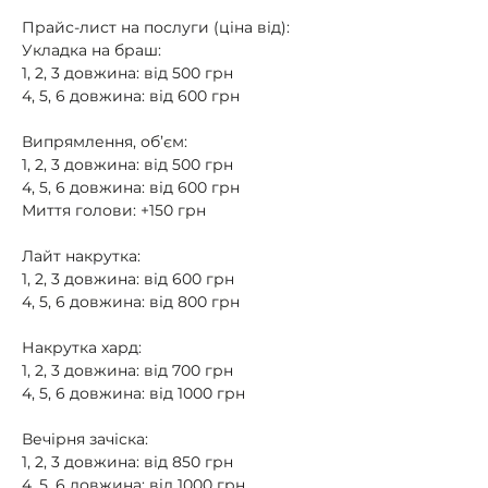
Прайс-лист на послуги (ціна від):
Укладка на браш:
1, 2, 3 довжина: від 500 грн
4, 5, 6 довжина: від 600 грн
Випрямлення, об’єм:
1, 2, 3 довжина: від 500 грн
4, 5, 6 довжина: від 600 грн
Миття голови: +150 грн
Лайт накрутка:
1, 2, 3 довжина: від 600 грн
4, 5, 6 довжина: від 800 грн
Накрутка хард:
1, 2, 3 довжина: від 700 грн
4, 5, 6 довжина: від 1000 грн
Вечірня зачіска:
1, 2, 3 довжина: від 850 грн
4, 5, 6 довжина: від 1000 грн