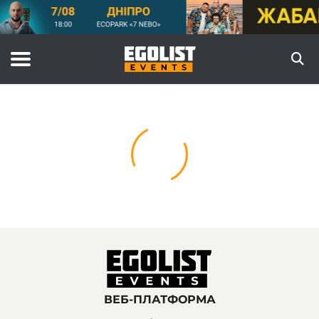
ВЕБ-ПЛАТФОРМА