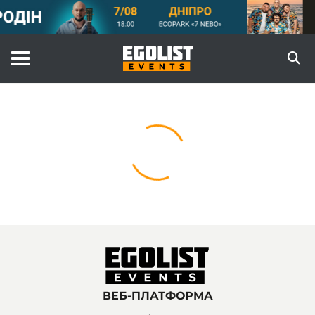
ВЕБ-ПЛАТФОРМА