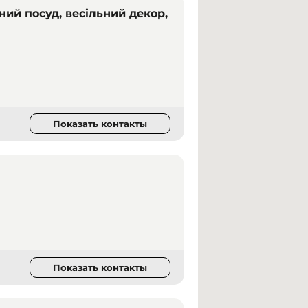
ьний посуд, весільний декор,
Показать контакты
Показать контакты