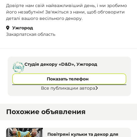
Довірте нам свій найважливіший день, і ми зробимо
його незабутнім! Зв'яжіться з нами, щоб обговорити
деталі вашого весільного декору.
Ужгород
Закарпатская область
Студія декору «D&D», Ужгород
Показать телефон
Все публикации автора
Похожие объявления
Повітряні кульки та декор для