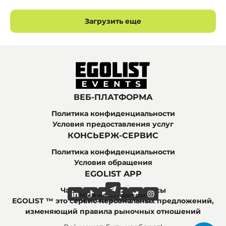
Загрузить еще
ВЕБ-ПЛАТФОРМА
Политика конфиденциальности
Условия предоставления услуг
КОНСЬЕРЖ-СЕРВИС
Политика конфиденциальности
Условия обращения
EGOLIST APP
Часто задаваемые вопросы
Мы в мессенджерах
Мы в социальных сетях
EGOLIST ™ это сервис персональных предложений,
изменяющий правила рыночных отношений