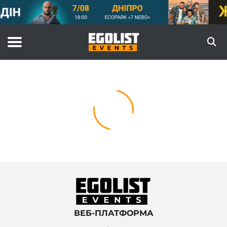
ВЕБ-ПЛАТФОРМА