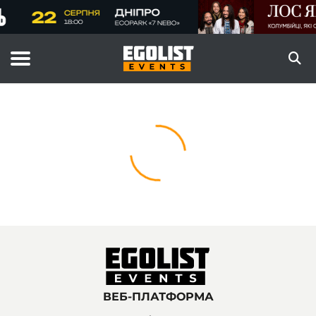
ВЕБ-ПЛАТФОРМА