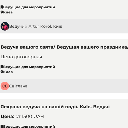
Ведущие для мероприятий
Киев
Ведучий Artur Korol, Київ
Ведуча вашого свята/ Ведущая вашего праздника
Цена договорная
Ведущие для мероприятий
Киев
Світлана
Яскрава ведуча на вашій події. Київ. Ведучі
Цена:
от
1500 UAH
Ведущие для мероприятий