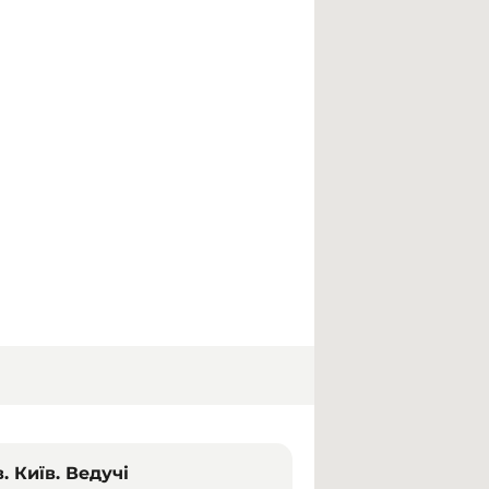
 Київ. Ведучі