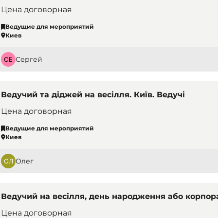
Цена договорная
Ведущие для мероприятий
Киев
Сергей
Ведучий та діджей на весілля. Київ. Ведучі
Цена договорная
Ведущие для мероприятий
Киев
Олег
Ведучий на весілля, день народження або корпора
Цена договорная