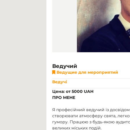
Ведучий
Ведущие для мероприятий
Ведучі
Цена: от 5000 UAH
ПРО МЕНЕ
Я професійний ведучий із досвідом 
створювати атмосферу свята, легко
гумору. Працюю з будь-якою аудитор
великих міських подій.