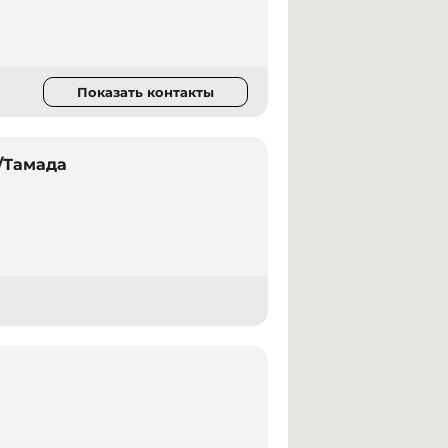
Показать контакты
/Тамада