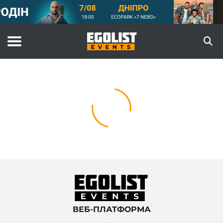
ВЕБ-ПЛАТФОРМА