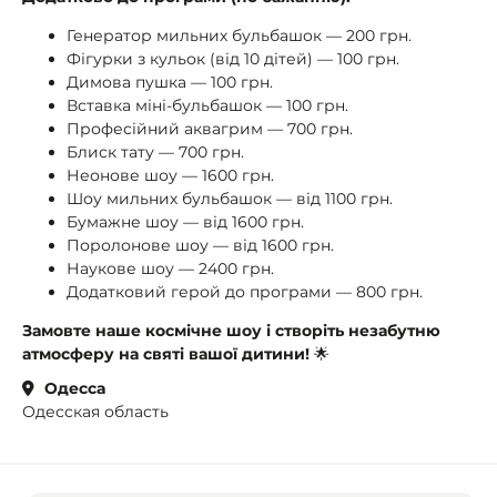
Генератор мильних бульбашок — 200 грн.
Фігурки з кульок (від 10 дітей) — 100 грн.
Димова пушка — 100 грн.
Вставка міні-бульбашок — 100 грн.
Професійний аквагрим — 700 грн.
Блиск тату — 700 грн.
Неонове шоу — 1600 грн.
Шоу мильних бульбашок — від 1100 грн.
Бумажне шоу — від 1600 грн.
Поролонове шоу — від 1600 грн.
Наукове шоу — 2400 грн.
Додатковий герой до програми — 800 грн.
Замовте наше космічне шоу і створіть незабутню
атмосферу на святі вашої дитини!
🌟
Одесса
Одесская область