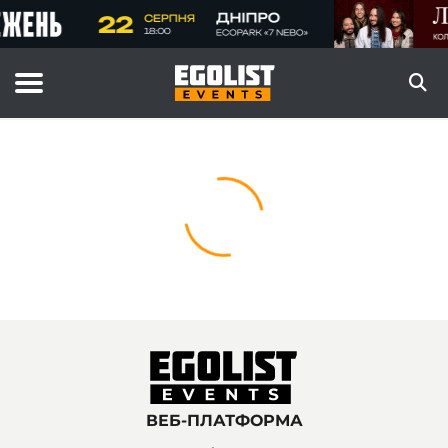
ВЕБ-ПЛАТФОРМА