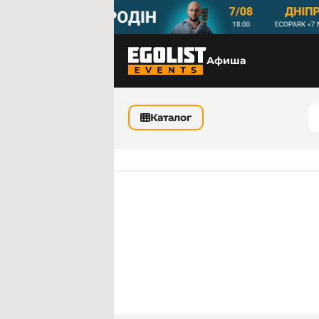
Афиша
Каталог