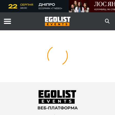
ВЕБ-ПЛАТФОРМА