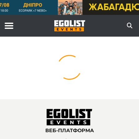
ВЕБ-ПЛАТФОРМА