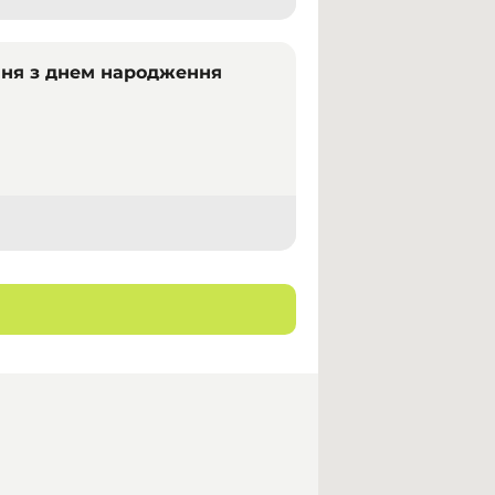
ання з днем народження