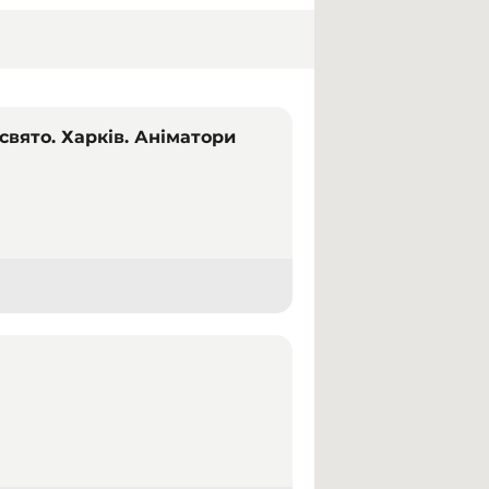
свято. Харків. Аніматори