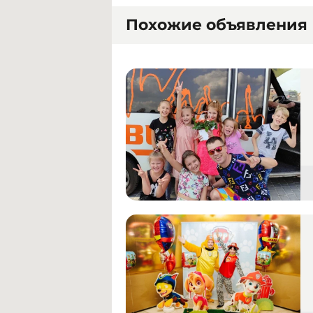
Похожие объявления