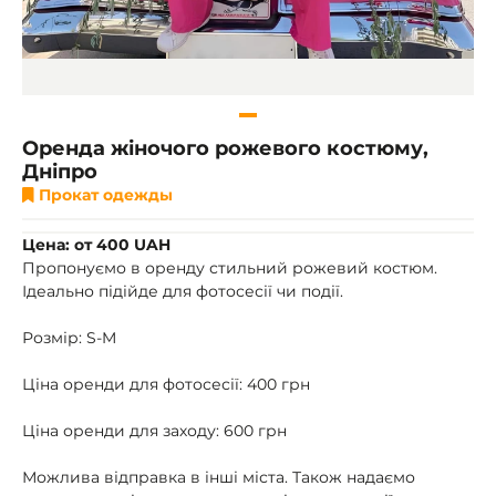
Оренда жіночого рожевого костюму,
Дніпро
Прокат одежды
Цена: от 400 UAH
Пропонуємо в оренду стильний рожевий костюм.
Ідеально підійде для фотосесії чи події.
Розмір: S-M
Ціна оренди для фотосесії: 400 грн
Ціна оренди для заходу: 600 грн
Можлива відправка в інші міста. Також надаємо