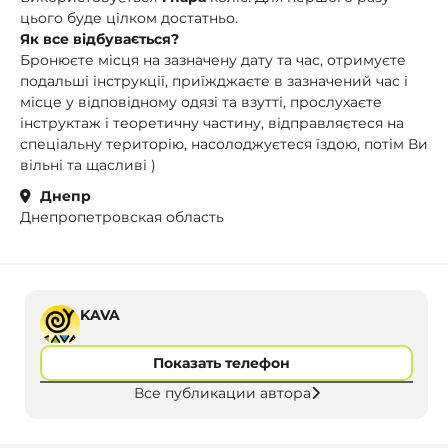
цього буде цілком достатньо.
Як все відбувається?
Бронюєте місця на зазначену дату та час, отримуєте
подальші інструкції, приїжджаєте в зазначений час і
місце у відповідному одязі та взутті, прослухаєте
інструктаж і теоретичну частину, відправляєтеся на
спеціальну територію, насолоджуєтеся їздою, потім Ви
вільні та щасливі )
Днепр
Днепропетровская область
KAVA
Показать телефон
Все публикации автора