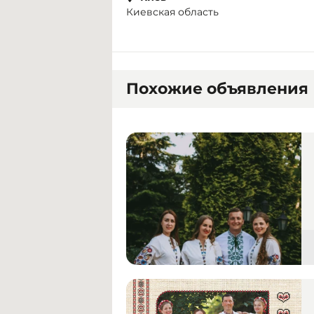
Киевская область
Похожие объявления