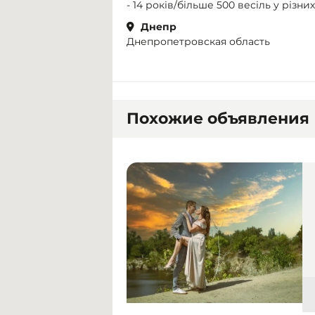
- 14 років/більше 500 весіль у різни
Днепр
Днепропетровская область
Похожие объявления