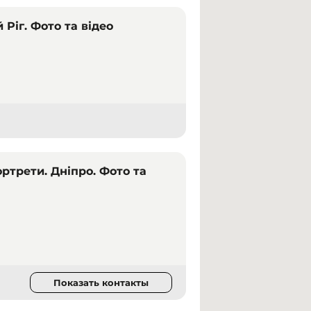
Ріг. Фото та відео
ртрети. Дніпро. Фото та
Показать контакты