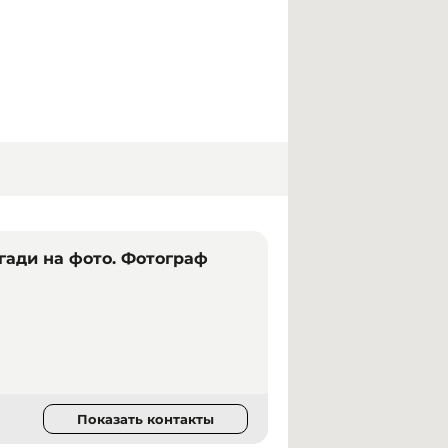
гади на фото. Фотограф
Показать контакты