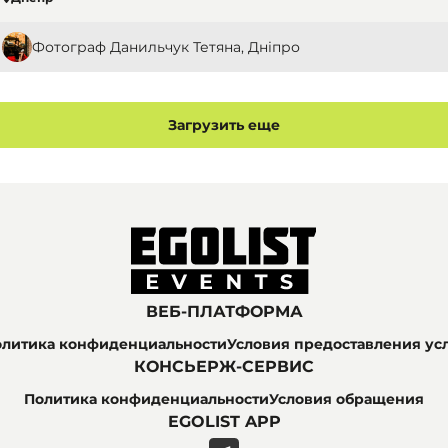
Фотограф Данильчук Тетяна, Дніпро
Загрузить еще
ВЕБ-ПЛАТФОРМА
литика конфиденциальности
Условия предоставления ус
КОНСЬЕРЖ-СЕРВИС
Политика конфиденциальности
Условия обращения
EGOLIST APP