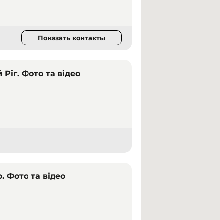
Показать контакты
Ріг. Фото та відео
. Фото та відео