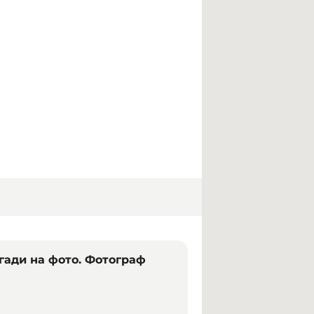
гади на фото. Фотограф