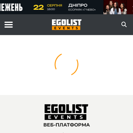
ВЕБ-ПЛАТФОРМА