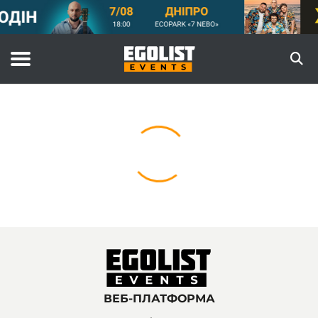
ВЕБ-ПЛАТФОРМА