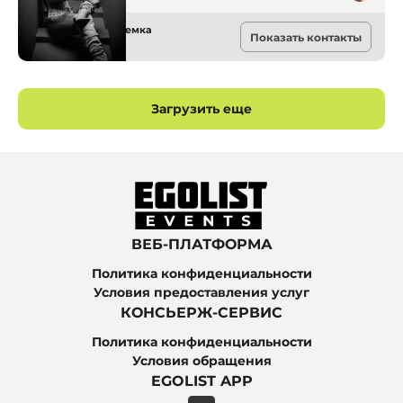
Фото и видеосъемка
Показать контакты
Днепр
Загрузить еще
ВЕБ-ПЛАТФОРМА
Политика конфиденциальности
Условия предоставления услуг
КОНСЬЕРЖ-СЕРВИС
Политика конфиденциальности
Условия обращения
EGOLIST APP