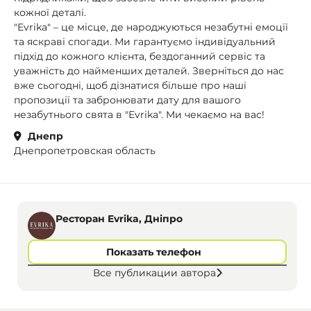
кожної деталі.
"Evrika" – це місце, де народжуються незабутні емоції
та яскраві спогади. Ми гарантуємо індивідуальний
підхід до кожного клієнта, бездоганний сервіс та
уважність до найменших деталей. Зверніться до нас
вже сьогодні, щоб дізнатися більше про наші
пропозиції та забронювати дату для вашого
незабутнього свята в "Evrika". Ми чекаємо на вас!
Днепр
Днепропетровская область
Ресторан Evrika, Днiпро
Показать телефон
Все публикации автора