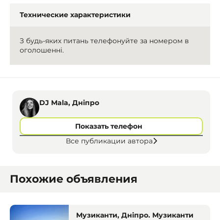
Технические характеристики
З будь-яких питань телефонуйте за номером в
оголошенні.
DJ Mala, Дніпро
Показать телефон
Все публикации автора
Похожие объявления
Музиканти, Дніпро. Музиканти