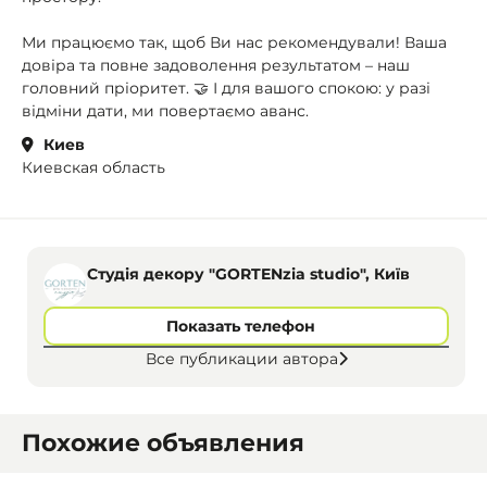
Ми працюємо так, щоб Ви нас рекомендували! Ваша
довіра та повне задоволення результатом – наш
головний пріоритет. 🤝 І для вашого спокою: у разі
відміни дати, ми повертаємо аванс.
Киев
Киевская область
Студія декору "GORTENzia studio", Київ
Показать телефон
Все публикации автора
Похожие объявления