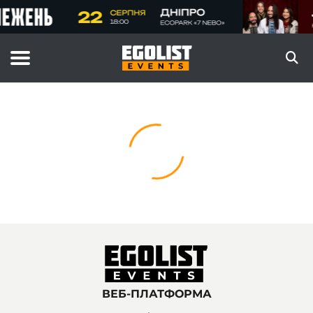
ВЕБ-ПЛАТФОРМА