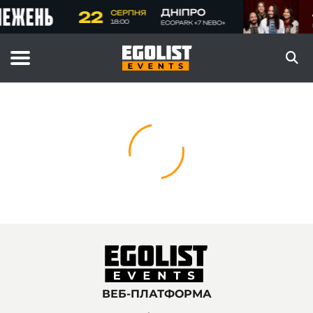
ВЕБ-ПЛАТФОРМА