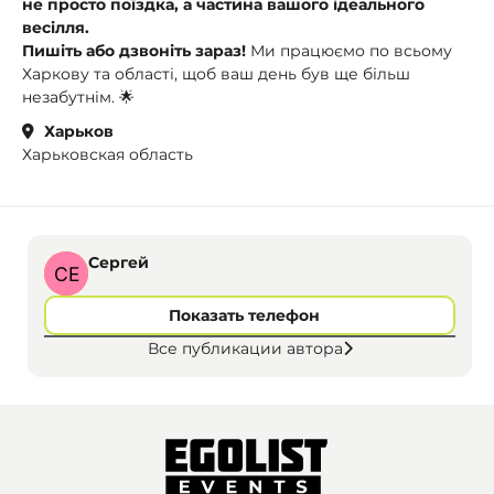
не просто поїздка, а частина вашого ідеального
весілля.
Пишіть або дзвоніть зараз!
Ми працюємо по всьому
Харкову та області, щоб ваш день був ще більш
незабутнім. 🌟
Харьков
Харьковская область
Сергей
Показать телефон
Все публикации автора