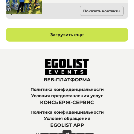
Аниматоры
Показать контакты
Киев
Загрузить еще
ВЕБ-ПЛАТФОРМА
Политика конфиденциальности
Условия предоставления услуг
КОНСЬЕРЖ-СЕРВИС
Политика конфиденциальности
Условия обращения
EGOLIST APP