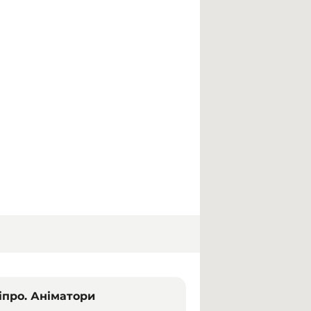
ніпро. Аніматори