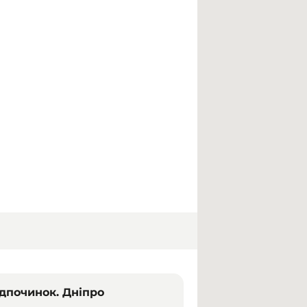
ідпочинок. Дніпро