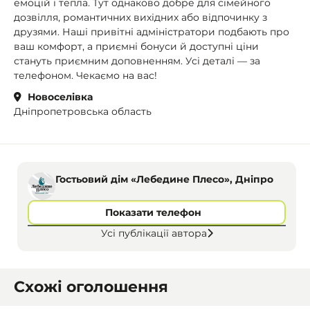
емоцій і тепла. Тут однаково добре для сімейного
дозвілля, романтичних вихідних або відпочинку з
друзями. Наші привітні адміністратори подбають про
ваш комфорт, а приємні бонуси й доступні ціни
стануть приємним доповненням. Усі деталі — за
телефоном. Чекаємо на вас!
Новоселівка
Дніпропетровська область
Гостьовий дім «Лебедине Плесо», Дніпро
Показати телефон
Усі публікації автора
Схожі оголошення