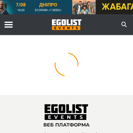
ВЕБ ПЛАТФОРМА