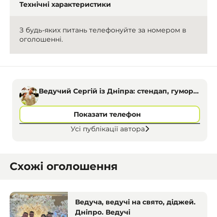
Технічні характеристики
З будь-яких питань телефонуйте за номером в
оголошенні.
Ведучий Сергій із Дніпра: стендап, гумор,
драйв
Показати телефон
Усі публікації автора
Схожі оголошення
Ведуча, ведучі на свято, діджей.
Дніпро. Ведучі