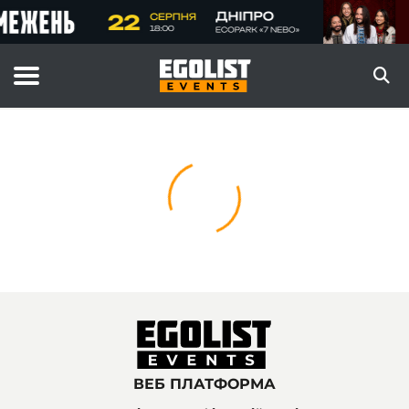
ВЕБ ПЛАТФОРМА