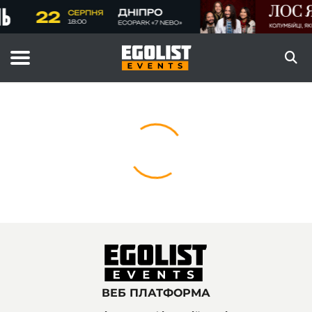
ВЕБ ПЛАТФОРМА