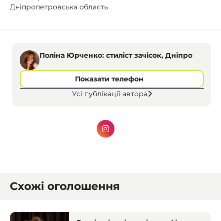
Дніпропетровська область
Поліна Юрченко: стиліст зачісок, Дніпро
Показати телефон
Усі публікації автора
Схожі оголошення