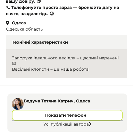
вашу довіру. 😊
📞 Телефонуйте просто зараз — бронюйте дату на
свято, заздалегідь. 😉
Одеса
Одеська область
Технічні характеристики
Запорука ідеального весілля – щасливі наречені
😍
Весільні клопоти – це наша робота!
Ведуча Тетяна Катрич, Одеса
Показати телефон
Усі публікації автора