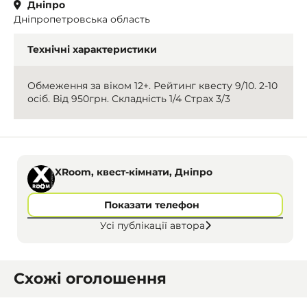
Дніпро
Дніпропетровська область
Технічні характеристики
Обмеження за віком 12+. Рейтинг квесту 9/10. 2-10
осіб. Від 950грн. Складність 1/4 Страх 3/3
XRoom, квест-кімнати, Дніпро
Показати телефон
Усі публікації автора
Схожі оголошення