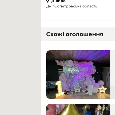
Дніпро
Дніпропетровська область
Схожі оголошення