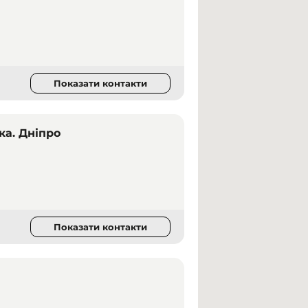
Показати контакти
ка. Дніпро
Показати контакти