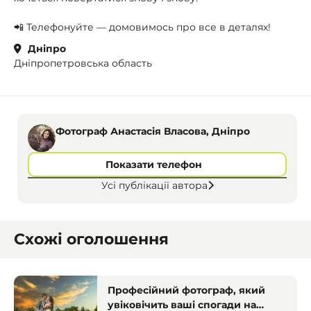
📲 Телефонуйте — домовимось про все в деталях!
Дніпро
Дніпропетровська область
Фотограф Анастасія Власова, Дніпро
Показати телефон
Усі публікації автора
Схожі оголошення
Професійний фотограф, який
увіковічить ваші спогади на