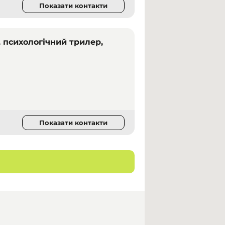
Показати контакти
, психологічний трилер,
Показати контакти