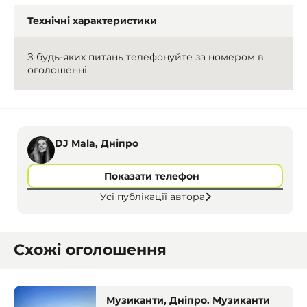
Технічні характеристики
З будь-яких питань телефонуйте за номером в
оголошенні.
DJ Mala, Дніпро
Показати телефон
Усі публікації автора
Схожі оголошення
Музиканти, Дніпро. Музиканти