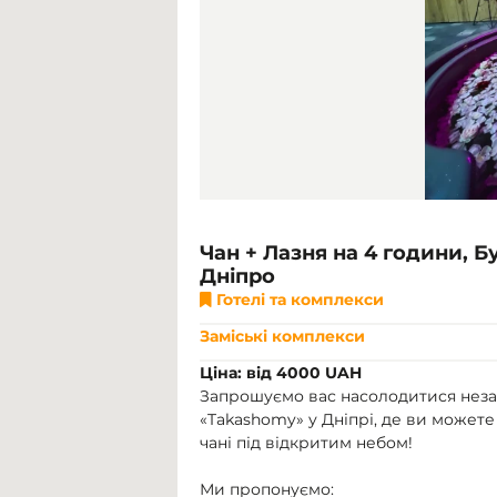
Чан + Лазня на 4 години, 
Дніпро
Готелі та комплекси
Заміські комплекси
Ціна: від 4000 UAH
Запрошуємо вас насолодитися неза
«Takashomy» у Дніпрі, де ви можете
чані під відкритим небом!
Ми пропонуємо: