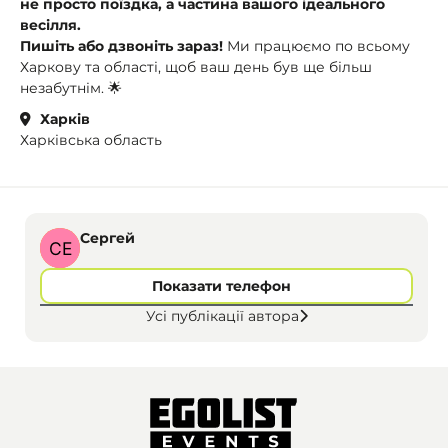
не просто поїздка, а частина вашого ідеального
весілля.
Пишіть або дзвоніть зараз!
Ми працюємо по всьому
Харкову та області, щоб ваш день був ще більш
незабутнім. 🌟
Харків
Харківська область
Сергей
Показати телефон
Усі публікації автора